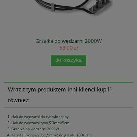
Grzałka do wędzarni 2000W
59,00 zł
do koszyka
Wraz z tym produktem inni klienci kupili
również:
Hak do wędzarni do ryb wkręcany
Hak do wędzarni typu S 3mm/9cm
Grzałka do wędzarni 2000W
Kabel silikonowy 3x1,5mm2 do grzałki 180C 1m