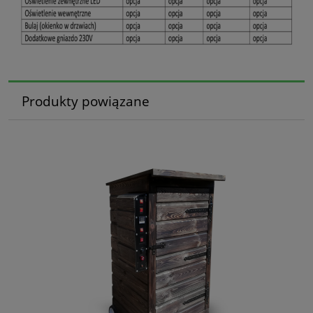
Produkty powiązane