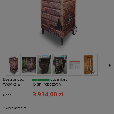
Dostępność:
duża ilość
Wysyłka w:
45 dni roboczych
3 914,00 zł
Cena:
*
wykończenie: