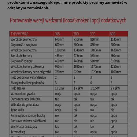
produktami z naszego sklepu. Inne produkty prosimy zamawiać w
odrębnym zamówieniu.