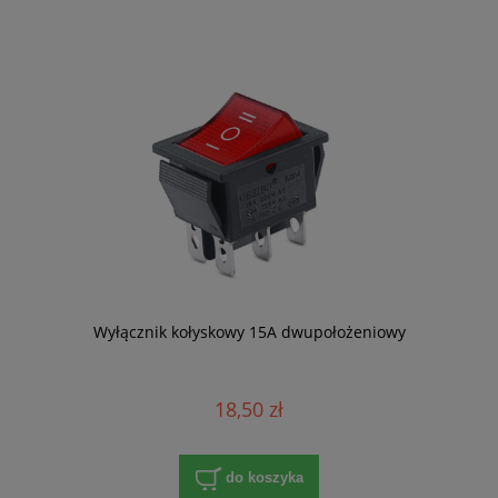
Wyłącznik kołyskowy 15A dwupołożeniowy
18,50 zł
do koszyka