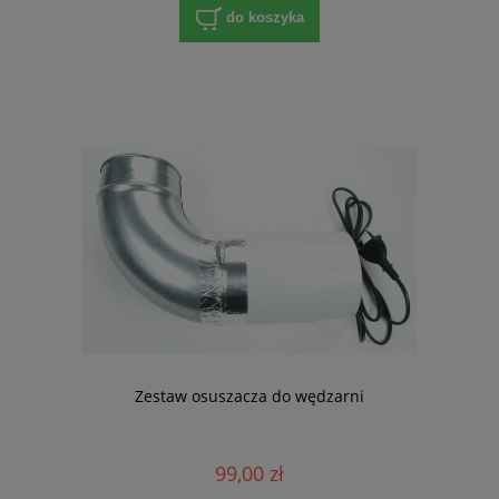
do koszyka
Zestaw osuszacza do wędzarni
99,00 zł