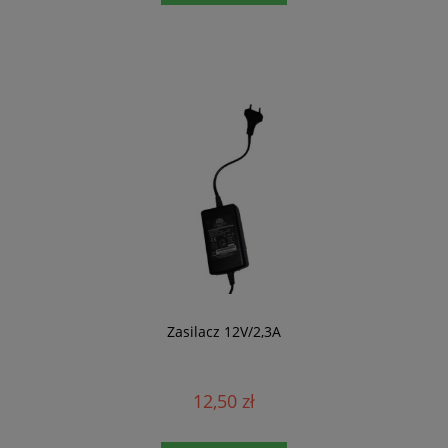
Zasilacz 12V/2,3A
12,50 zł