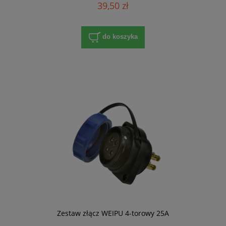
39,50 zł
do koszyka
Zestaw złącz WEIPU 4-torowy 25A