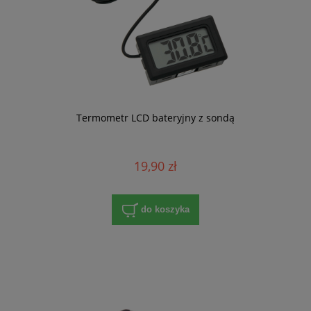
Termometr LCD bateryjny z sondą
19,90 zł
do koszyka