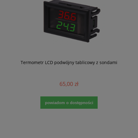
Termometr LCD podwójny tablicowy z sondami
65,00 zł
powiadom o dostępności