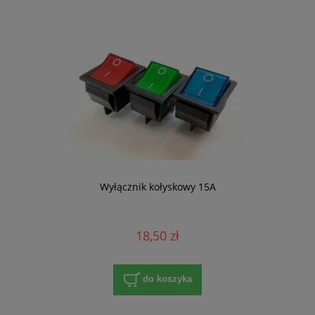
Wyłącznik kołyskowy 15A
18,50 zł
do koszyka