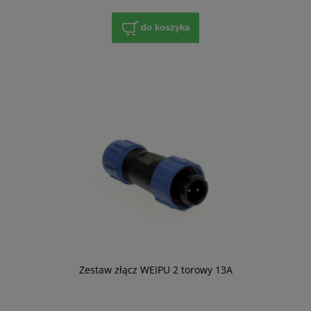
do koszyka
Zestaw złącz WEIPU 2 torowy 13A