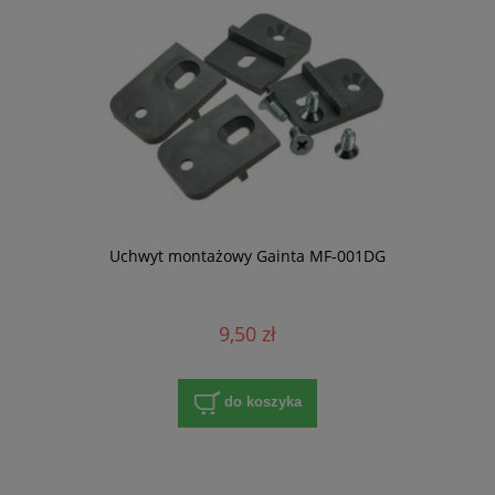
Uchwyt montażowy Gainta MF-001DG
9,50 zł
do koszyka