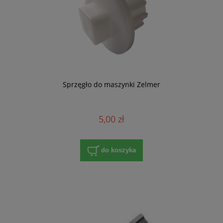
Sprzęgło do maszynki Zelmer
5,00 zł
do koszyka