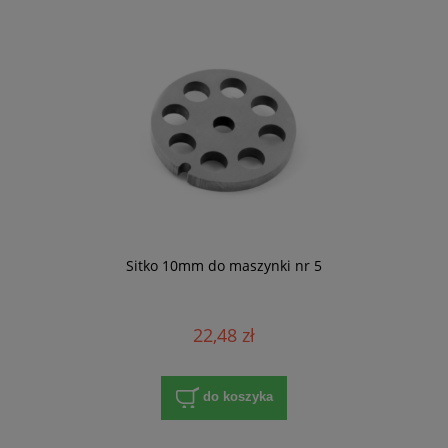
Sitko 10mm do maszynki nr 5
22,48 zł
do koszyka