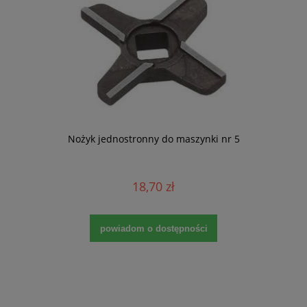
Nożyk jednostronny do maszynki nr 5
18,70 zł
powiadom o dostępności