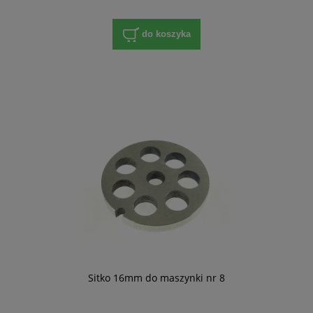
do koszyka
Sitko 16mm do maszynki nr 8