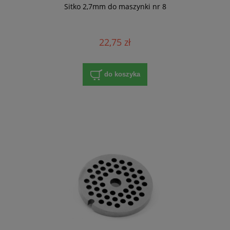
Sitko 2,7mm do maszynki nr 8
22,75 zł
do koszyka