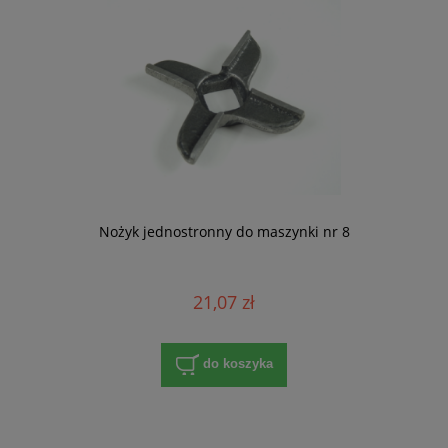
Nożyk jednostronny do maszynki nr 8
21,07 zł
do koszyka