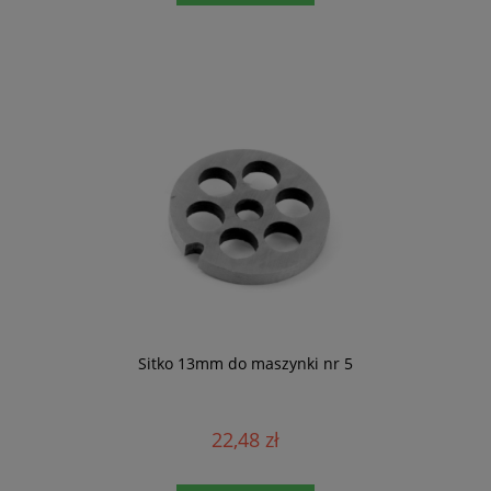
Sitko 13mm do maszynki nr 5
22,48 zł