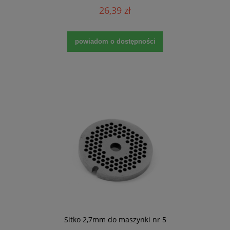
26,39 zł
powiadom o dostępności
Sitko 2,7mm do maszynki nr 5