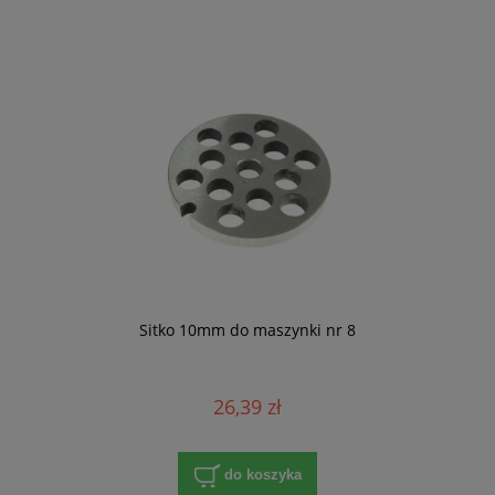
Sitko 10mm do maszynki nr 8
26,39 zł
do koszyka