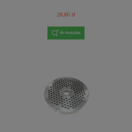
28,80 zł
do koszyka