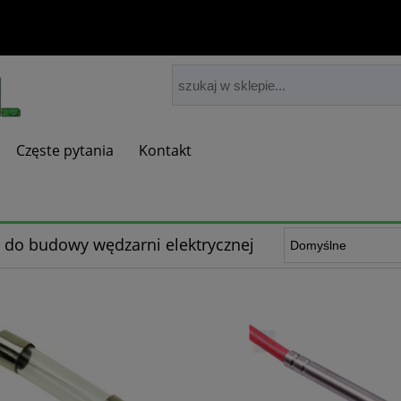
Częste pytania
Kontakt
i do budowy wędzarni elektrycznej