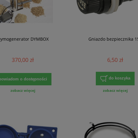
ymogenerator DYMBOX
Gniazdo bezpiecznika 1
370,00 zł
6,50 zł
do koszyka
powiadom o dostępności
zobacz więcej
zobacz więcej