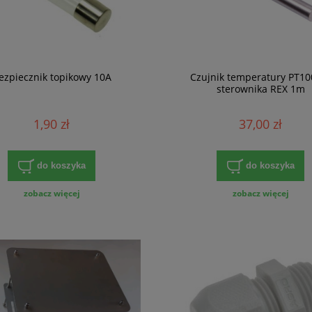
ezpiecznik topikowy 10A
Czujnik temperatury PT10
sterownika REX 1m
1,90 zł
37,00 zł
do koszyka
do koszyka
zobacz więcej
zobacz więcej