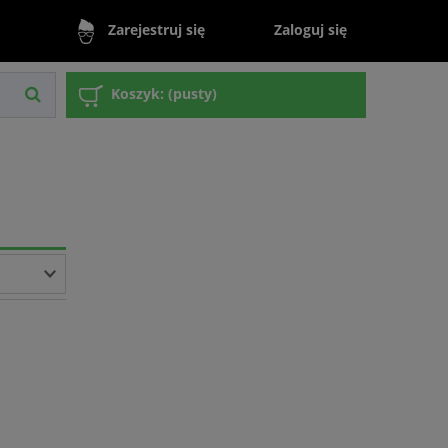
Zaloguj się
Zarejestruj się
Koszyk:
(pusty)