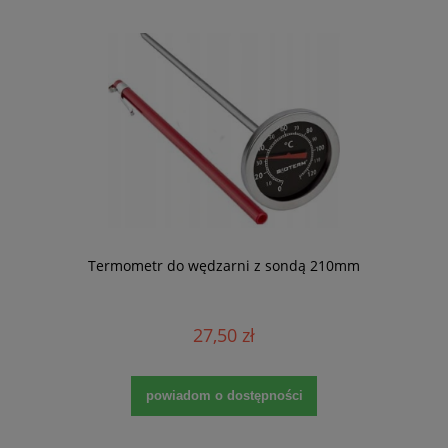
Termometr do wędzarni z sondą 210mm
27,50 zł
powiadom o dostępności