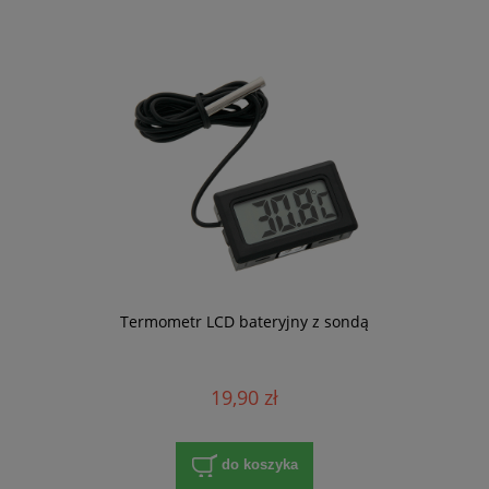
Termometr LCD bateryjny z sondą
19,90 zł
do koszyka