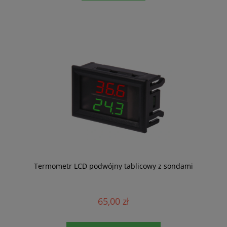
Termometr LCD podwójny tablicowy z sondami
65,00 zł