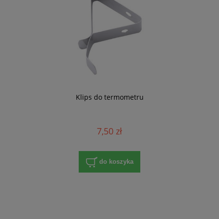
Klips do termometru
7,50 zł
do koszyka