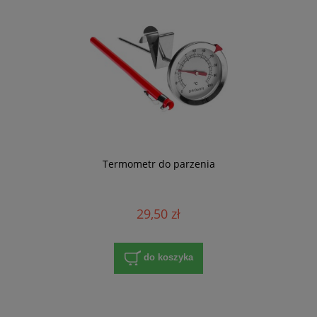
Termometr do parzenia
29,50 zł
do koszyka