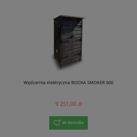
Wędzarnia elektryczna BOOXA SMOKER 600
9 251,00 zł
do koszyka