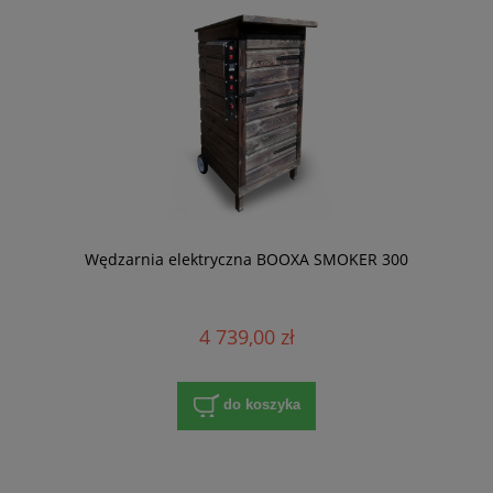
Wędzarnia elektryczna BOOXA SMOKER 300
4 739,00 zł
do koszyka