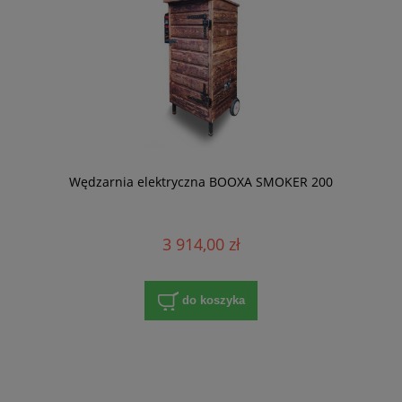
Wędzarnia elektryczna BOOXA SMOKER 200
3 914,00 zł
do koszyka