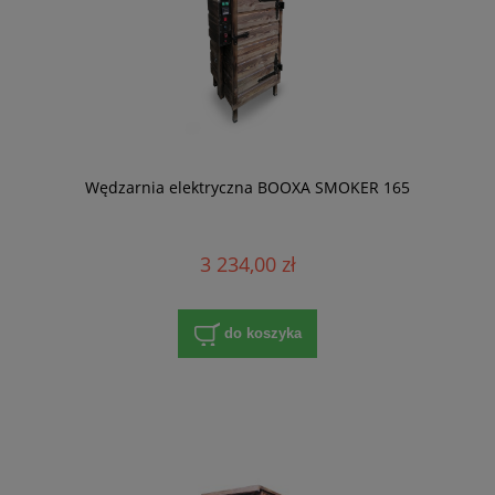
Wędzarnia elektryczna BOOXA SMOKER 165
3 234,00 zł
do koszyka